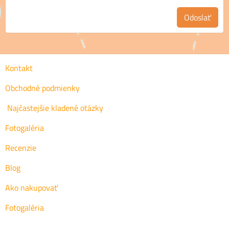
Odoslať
Kontakt
Obchodné podmienky
Najčastejšie kladené otázky
Fotogaléria
Recenzie
Blog
Ako nakupovať
Fotogaléria