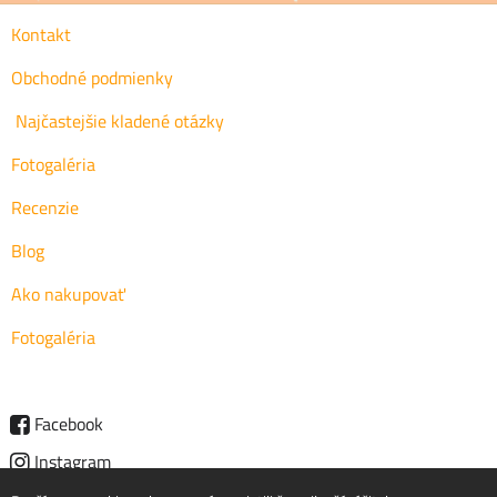
Kontakt
Obchodné podmienky
Najčastejšie kladené otázky
Fotogaléria
Recenzie
Blog
Ako nakupovať
Fotogaléria
Facebook
Instagram